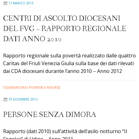
11 MARZO 2013
CENTRI DI ASCOLTO DIOCESANI
DEL FVG – RAPPORTO REGIONALE
DATI ANNO 2010
Rapporto regionale sulla povertà realizzato dalle quattro
Caritas del Friuli Venezia Giulia sulla base dei dati rilevati
dai CDA diocesani durante l’anno 2010 – Anno 2012
OSSERVATORIO POVERTÀ E RISORSE
19 DICEMBRE 2012
PERSONE SENZA DIMORA
Rapporto (dati 2010) sull’attività dell’asilo notturno “Il
Fogolar” di Udine – Anno 2011