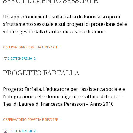
SFRUTTAMENTO SESSUALE
Un approfondimento sulla tratta di donne a scopo di
sfruttamento sessuale e sui progetti di protezione delle
vittime gestiti dalla Caritas diocesana di Udine.
OSSERVATORIO POVERTÀ E RISORSE
3 SETTEMBRE 2012
PROGETTO FARFALLA
Progetto Farfalla. L’educatore per l’assistenza sociale e
l’integrazione delle donne nigeriane vittime di tratta –
Tesi di Laurea di Francesca Peresson – Anno 2010
OSSERVATORIO POVERTÀ E RISORSE
3 SETTEMBRE 2012