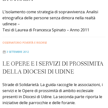
L’isolamento come strategia di sopravvivenza. Analisi
etnografica delle persone senza dimora nella realtà
udinese –
Tesi di Laurea di Francesca Spinato – Anno 2011
OSSERVATORIO POVERTÀ E RISORSE
3 SETTEMBRE 2012
LE OPERE E I SERVIZI DI PROSSIMITA
DELLA DIOCESI DI UDINE
Strade di Solidarietà. La guida raccoglie le associazioni, i
servizi e le Opere di prossimità di ambito ecclesiale
presenti in Diocesi di Udine. La seconda parte riporta le
iniziative delle parrocchie e delle foranie.