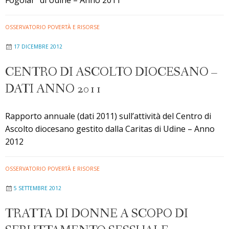
OSSERVATORIO POVERTÀ E RISORSE
17 DICEMBRE 2012
CENTRO DI ASCOLTO DIOCESANO –
DATI ANNO 2011
Rapporto annuale (dati 2011) sull’attività del Centro di
Ascolto diocesano gestito dalla Caritas di Udine – Anno
2012
OSSERVATORIO POVERTÀ E RISORSE
5 SETTEMBRE 2012
TRATTA DI DONNE A SCOPO DI