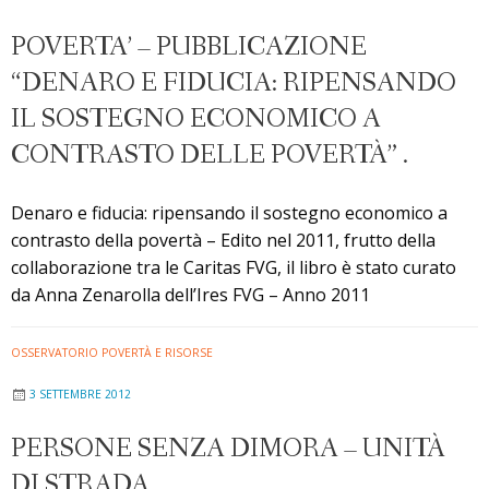
POVERTA’ – PUBBLICAZIONE
“DENARO E FIDUCIA: RIPENSANDO
IL SOSTEGNO ECONOMICO A
CONTRASTO DELLE POVERTÀ” .
Denaro e fiducia: ripensando il sostegno economico a
contrasto della povertà – Edito nel 2011, frutto della
collaborazione tra le Caritas FVG, il libro è stato curato
da Anna Zenarolla dell’Ires FVG – Anno 2011
OSSERVATORIO POVERTÀ E RISORSE
3 SETTEMBRE 2012
PERSONE SENZA DIMORA – UNITÀ
DI STRADA