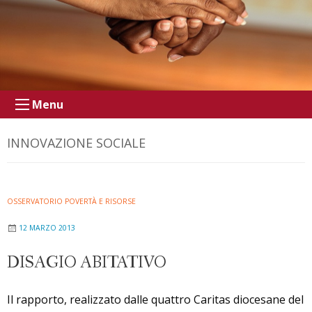
Menu
INNOVAZIONE SOCIALE
OSSERVATORIO POVERTÀ E RISORSE
12 MARZO 2013
DISAGIO ABITATIVO
Il rapporto, realizzato dalle quattro Caritas diocesane del