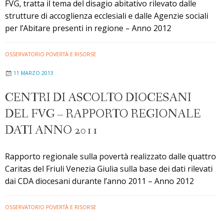
FVG, tratta il tema del disagio abitativo rilevato dalle
strutture di accoglienza ecclesiali e dalle Agenzie sociali
per l’Abitare presenti in regione – Anno 2012
OSSERVATORIO POVERTÀ E RISORSE
11 MARZO 2013
CENTRI DI ASCOLTO DIOCESANI
DEL FVG – RAPPORTO REGIONALE
DATI ANNO 2011
Rapporto regionale sulla povertà realizzato dalle quattro
Caritas del Friuli Venezia Giulia sulla base dei dati rilevati
dai CDA diocesani durante l’anno 2011 – Anno 2012
OSSERVATORIO POVERTÀ E RISORSE