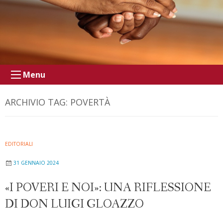
Menu
ARCHIVIO TAG:
POVERTÀ
EDITORIALI
31 GENNAIO 2024
«I POVERI E NOI»: UNA RIFLESSIONE
DI DON LUIGI GLOAZZO