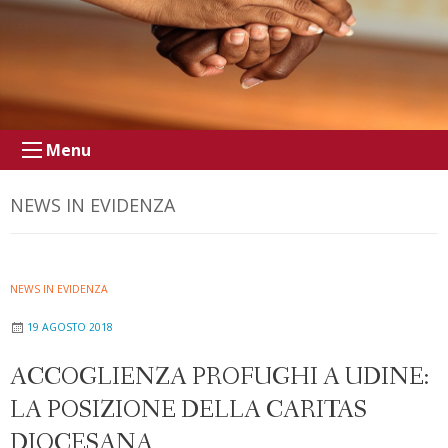
Menu
NEWS IN EVIDENZA
NEWS IN EVIDENZA
19 AGOSTO 2018
ACCOGLIENZA PROFUGHI A UDINE:
LA POSIZIONE DELLA CARITAS
DIOCESANA